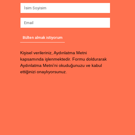
Bülten almak istiyorum
Kişisel verileriniz, Aydınlatma Metni
kapsamında işlenmektedir. Formu doldurarak
Aydınlatma Metni’ni okuduğunuzu ve kabul
ettiğinizi onaylıyorsunuz.